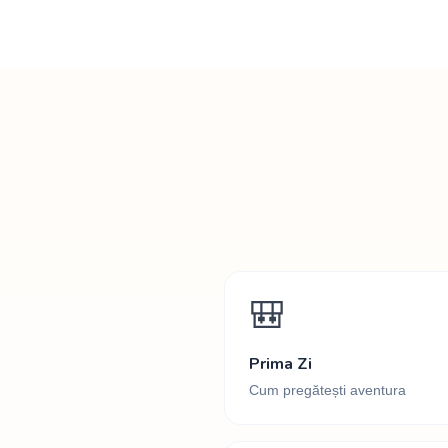
🎒
Prima Zi
Cum pregătești aventura