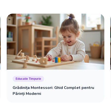
Educatie Timpurie
Grădinița Montessori: Ghid Complet pentru
Părinți Moderni