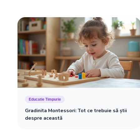
Educatie Timpurie
Gradinita Montessori: Tot ce trebuie să știi
despre această